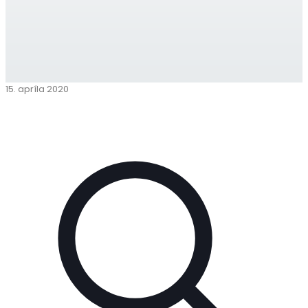
15. apríla 2020