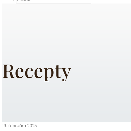
Recepty
19. februára 2025