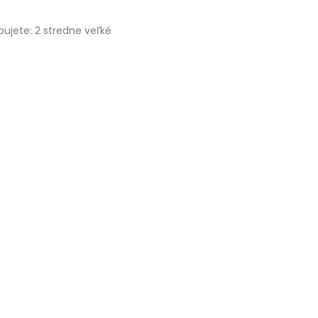
bujete: 2 stredne veľké