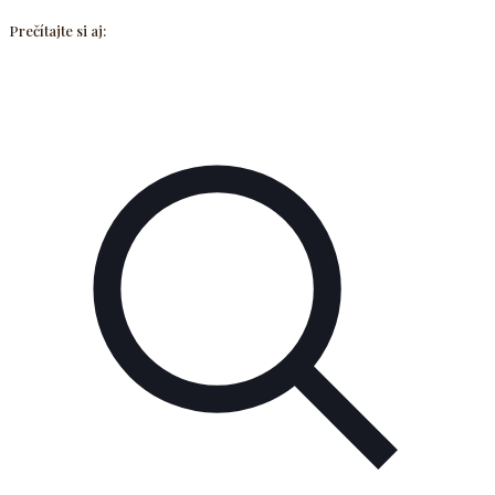
Prečítajte si aj: