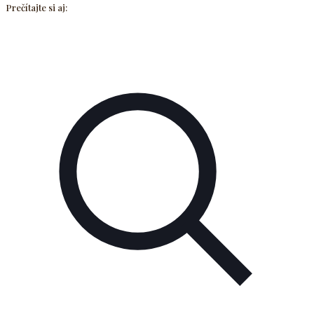
Prečítajte si aj: